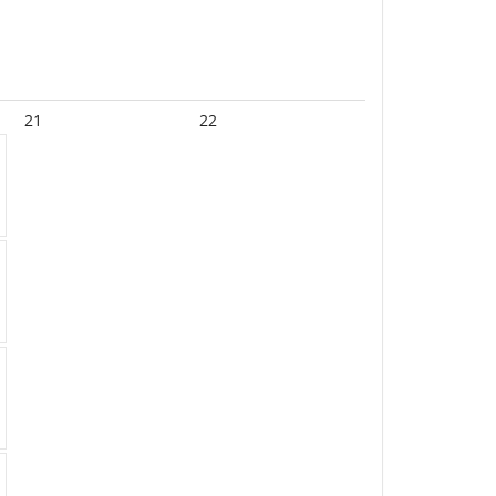
21
22