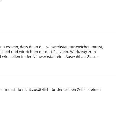
m
ann es sein, dass du in die Nähwerkstatt ausweichen musst,
scheid und wir richten dir dort Platz ein. Werkzeug zum
wir stellen in der Nähwerkstatt eine Auswahl an Glasur
st musst du nicht zusätzlich für den selben Zeitslot einen