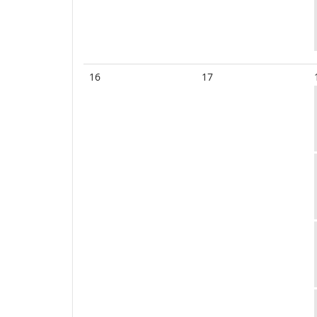
16
17