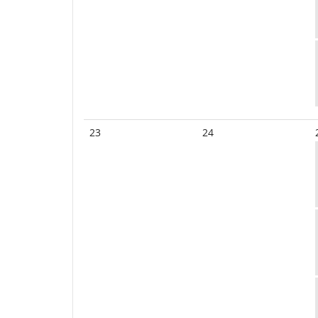
23
24