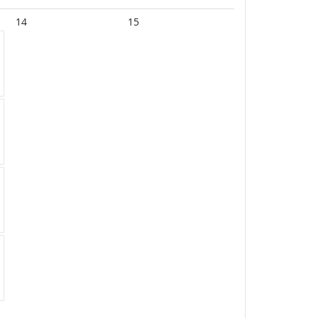
14
15