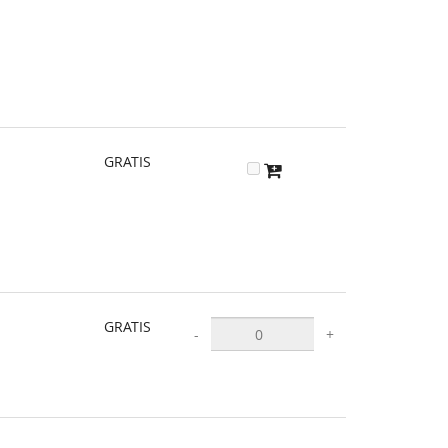
GRATIS
GRATIS
-
+