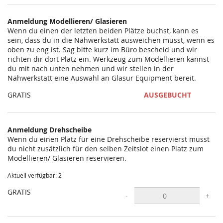
statt?
Anmeldung Modellieren/ Glasieren
Wenn du einen der letzten beiden Plätze buchst, kann es
sein, dass du in die Nähwerkstatt ausweichen musst, wenn es
oben zu eng ist. Sag bitte kurz im Büro bescheid und wir
richten dir dort Platz ein. Werkzeug zum Modellieren kannst
du mit nach unten nehmen und wir stellen in der
Nähwerkstatt eine Auswahl an Glasur Equipment bereit.
GRATIS
AUSGEBUCHT
Anmeldung Drehscheibe
Wenn du einen Platz für eine Drehscheibe reservierst musst
du nicht zusätzlich für den selben Zeitslot einen Platz zum
Modellieren/ Glasieren reservieren.
Aktuell verfügbar: 2
GRATIS
-
+