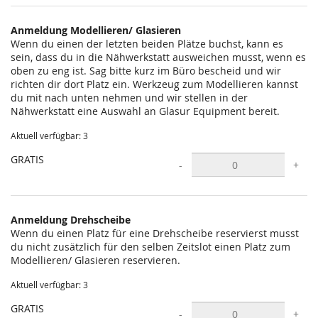
statt?
Anmeldung Modellieren/ Glasieren
Wenn du einen der letzten beiden Plätze buchst, kann es
sein, dass du in die Nähwerkstatt ausweichen musst, wenn es
oben zu eng ist. Sag bitte kurz im Büro bescheid und wir
richten dir dort Platz ein. Werkzeug zum Modellieren kannst
du mit nach unten nehmen und wir stellen in der
Nähwerkstatt eine Auswahl an Glasur Equipment bereit.
Aktuell verfügbar: 3
GRATIS
-
+
Anmeldung Drehscheibe
Wenn du einen Platz für eine Drehscheibe reservierst musst
du nicht zusätzlich für den selben Zeitslot einen Platz zum
Modellieren/ Glasieren reservieren.
Aktuell verfügbar: 3
GRATIS
-
+