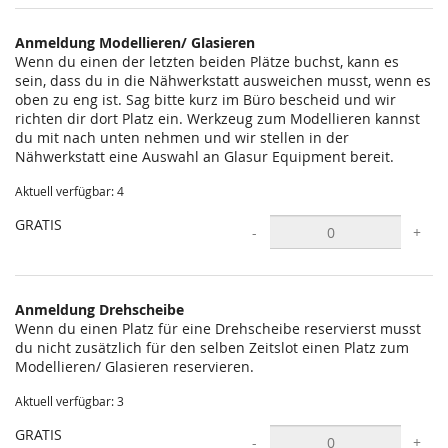
statt?
Anmeldung Modellieren/ Glasieren
Wenn du einen der letzten beiden Plätze buchst, kann es
sein, dass du in die Nähwerkstatt ausweichen musst, wenn es
oben zu eng ist. Sag bitte kurz im Büro bescheid und wir
richten dir dort Platz ein. Werkzeug zum Modellieren kannst
du mit nach unten nehmen und wir stellen in der
Nähwerkstatt eine Auswahl an Glasur Equipment bereit.
Aktuell verfügbar: 4
GRATIS
-
+
Anmeldung Drehscheibe
Wenn du einen Platz für eine Drehscheibe reservierst musst
du nicht zusätzlich für den selben Zeitslot einen Platz zum
Modellieren/ Glasieren reservieren.
Aktuell verfügbar: 3
GRATIS
-
+