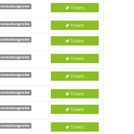
ranstaltungsreihe
Tickets
ranstaltungsreihe
Tickets
ranstaltungsreihe
Tickets
ranstaltungsreihe
Tickets
ranstaltungsreihe
Tickets
ranstaltungsreihe
Tickets
ranstaltungsreihe
Tickets
ranstaltungsreihe
Tickets