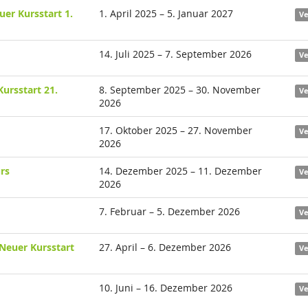
er Kursstart 1.
1. April 2025 – 5. Januar 2027
Ve
14. Juli 2025 – 7. September 2026
Ve
ursstart 21.
8. September 2025 – 30. November
Ve
2026
17. Oktober 2025 – 27. November
Ve
2026
rs
14. Dezember 2025 – 11. Dezember
Ve
2026
7. Februar – 5. Dezember 2026
Ve
Neuer Kursstart
27. April – 6. Dezember 2026
Ve
10. Juni – 16. Dezember 2026
Ve