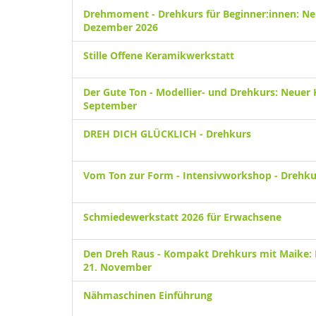
Drehmoment - Drehkurs für Beginner:innen: Neu
Dezember 2026
Stille Offene Keramikwerkstatt
Der Gute Ton - Modellier- und Drehkurs: Neuer K
September
DREH DICH GLÜCKLICH - Drehkurs
Vom Ton zur Form - Intensivworkshop - Drehku
Schmiedewerkstatt 2026 für Erwachsene
Den Dreh Raus - Kompakt Drehkurs mit Maike: 
21. November
Nähmaschinen Einführung