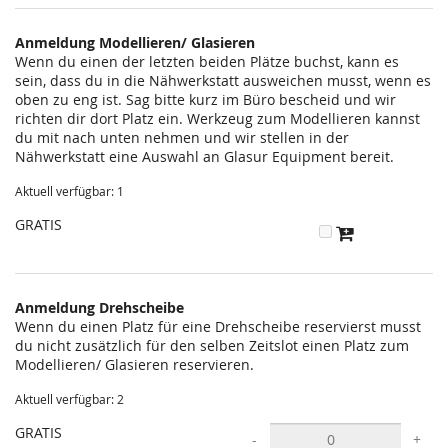
statt?
Anmeldung Modellieren/ Glasieren
Wenn du einen der letzten beiden Plätze buchst, kann es
sein, dass du in die Nähwerkstatt ausweichen musst, wenn es
oben zu eng ist. Sag bitte kurz im Büro bescheid und wir
richten dir dort Platz ein. Werkzeug zum Modellieren kannst
du mit nach unten nehmen und wir stellen in der
Nähwerkstatt eine Auswahl an Glasur Equipment bereit.
Aktuell verfügbar: 1
GRATIS
Anmeldung Drehscheibe
Wenn du einen Platz für eine Drehscheibe reservierst musst
du nicht zusätzlich für den selben Zeitslot einen Platz zum
Modellieren/ Glasieren reservieren.
Aktuell verfügbar: 2
GRATIS
-
+