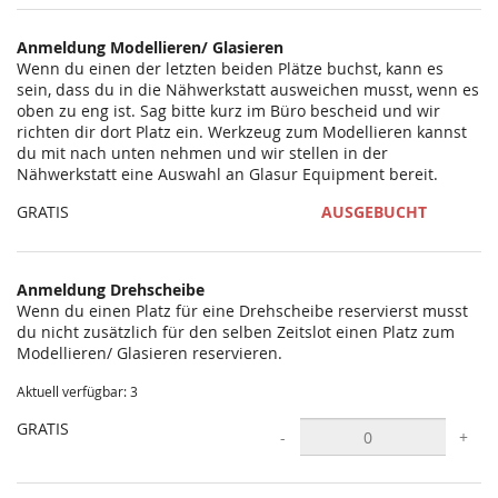
statt?
Anmeldung Modellieren/ Glasieren
Wenn du einen der letzten beiden Plätze buchst, kann es
sein, dass du in die Nähwerkstatt ausweichen musst, wenn es
oben zu eng ist. Sag bitte kurz im Büro bescheid und wir
richten dir dort Platz ein. Werkzeug zum Modellieren kannst
du mit nach unten nehmen und wir stellen in der
Nähwerkstatt eine Auswahl an Glasur Equipment bereit.
GRATIS
AUSGEBUCHT
Anmeldung Drehscheibe
Wenn du einen Platz für eine Drehscheibe reservierst musst
du nicht zusätzlich für den selben Zeitslot einen Platz zum
Modellieren/ Glasieren reservieren.
Aktuell verfügbar: 3
GRATIS
-
+