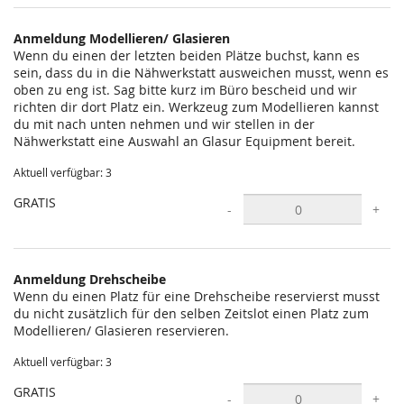
statt?
Anmeldung Modellieren/ Glasieren
Wenn du einen der letzten beiden Plätze buchst, kann es
sein, dass du in die Nähwerkstatt ausweichen musst, wenn es
oben zu eng ist. Sag bitte kurz im Büro bescheid und wir
richten dir dort Platz ein. Werkzeug zum Modellieren kannst
du mit nach unten nehmen und wir stellen in der
Nähwerkstatt eine Auswahl an Glasur Equipment bereit.
Aktuell verfügbar: 3
GRATIS
-
+
Anmeldung Drehscheibe
Wenn du einen Platz für eine Drehscheibe reservierst musst
du nicht zusätzlich für den selben Zeitslot einen Platz zum
Modellieren/ Glasieren reservieren.
Aktuell verfügbar: 3
GRATIS
-
+