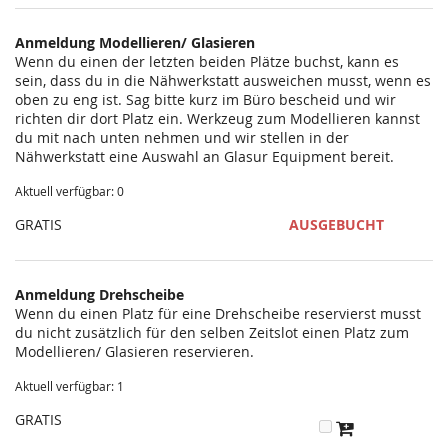
statt?
Anmeldung Modellieren/ Glasieren
Wenn du einen der letzten beiden Plätze buchst, kann es
sein, dass du in die Nähwerkstatt ausweichen musst, wenn es
oben zu eng ist. Sag bitte kurz im Büro bescheid und wir
richten dir dort Platz ein. Werkzeug zum Modellieren kannst
du mit nach unten nehmen und wir stellen in der
Nähwerkstatt eine Auswahl an Glasur Equipment bereit.
Aktuell verfügbar: 0
GRATIS
AUSGEBUCHT
Anmeldung Drehscheibe
Wenn du einen Platz für eine Drehscheibe reservierst musst
du nicht zusätzlich für den selben Zeitslot einen Platz zum
Modellieren/ Glasieren reservieren.
Aktuell verfügbar: 1
GRATIS