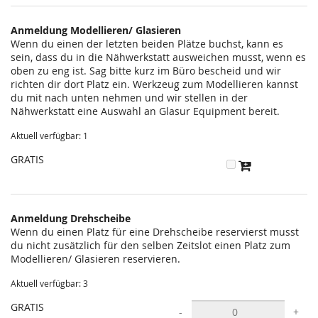
statt?
Anmeldung Modellieren/ Glasieren
Wenn du einen der letzten beiden Plätze buchst, kann es
sein, dass du in die Nähwerkstatt ausweichen musst, wenn es
oben zu eng ist. Sag bitte kurz im Büro bescheid und wir
richten dir dort Platz ein. Werkzeug zum Modellieren kannst
du mit nach unten nehmen und wir stellen in der
Nähwerkstatt eine Auswahl an Glasur Equipment bereit.
Aktuell verfügbar: 1
GRATIS
Anmeldung Drehscheibe
Wenn du einen Platz für eine Drehscheibe reservierst musst
du nicht zusätzlich für den selben Zeitslot einen Platz zum
Modellieren/ Glasieren reservieren.
Aktuell verfügbar: 3
GRATIS
-
+