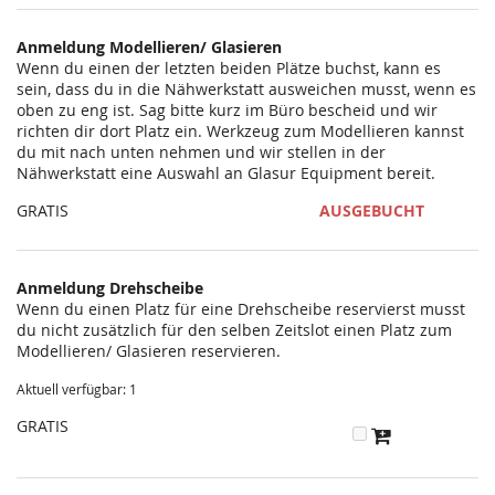
statt?
Anmeldung Modellieren/ Glasieren
Wenn du einen der letzten beiden Plätze buchst, kann es
sein, dass du in die Nähwerkstatt ausweichen musst, wenn es
oben zu eng ist. Sag bitte kurz im Büro bescheid und wir
richten dir dort Platz ein. Werkzeug zum Modellieren kannst
du mit nach unten nehmen und wir stellen in der
Nähwerkstatt eine Auswahl an Glasur Equipment bereit.
GRATIS
AUSGEBUCHT
Anmeldung Drehscheibe
Wenn du einen Platz für eine Drehscheibe reservierst musst
du nicht zusätzlich für den selben Zeitslot einen Platz zum
Modellieren/ Glasieren reservieren.
Aktuell verfügbar: 1
GRATIS