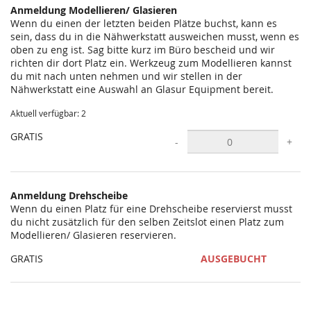
Anmeldung Modellieren/ Glasieren
Wenn du einen der letzten beiden Plätze buchst, kann es
sein, dass du in die Nähwerkstatt ausweichen musst, wenn es
oben zu eng ist. Sag bitte kurz im Büro bescheid und wir
richten dir dort Platz ein. Werkzeug zum Modellieren kannst
du mit nach unten nehmen und wir stellen in der
Nähwerkstatt eine Auswahl an Glasur Equipment bereit.
Aktuell verfügbar: 2
GRATIS
-
+
Anmeldung Drehscheibe
Wenn du einen Platz für eine Drehscheibe reservierst musst
du nicht zusätzlich für den selben Zeitslot einen Platz zum
Modellieren/ Glasieren reservieren.
GRATIS
AUSGEBUCHT