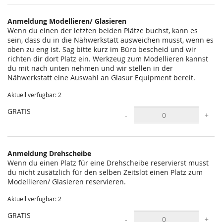
statt?
Anmeldung Modellieren/ Glasieren
Wenn du einen der letzten beiden Plätze buchst, kann es
sein, dass du in die Nähwerkstatt ausweichen musst, wenn es
oben zu eng ist. Sag bitte kurz im Büro bescheid und wir
richten dir dort Platz ein. Werkzeug zum Modellieren kannst
du mit nach unten nehmen und wir stellen in der
Nähwerkstatt eine Auswahl an Glasur Equipment bereit.
Aktuell verfügbar: 2
GRATIS
-
+
Anmeldung Drehscheibe
Wenn du einen Platz für eine Drehscheibe reservierst musst
du nicht zusätzlich für den selben Zeitslot einen Platz zum
Modellieren/ Glasieren reservieren.
Aktuell verfügbar: 2
GRATIS
-
+