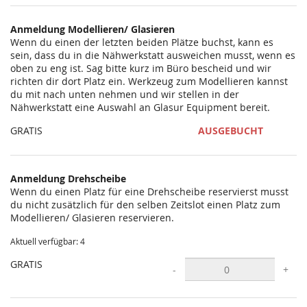
statt?
Anmeldung Modellieren/ Glasieren
Wenn du einen der letzten beiden Plätze buchst, kann es
sein, dass du in die Nähwerkstatt ausweichen musst, wenn es
oben zu eng ist. Sag bitte kurz im Büro bescheid und wir
richten dir dort Platz ein. Werkzeug zum Modellieren kannst
du mit nach unten nehmen und wir stellen in der
Nähwerkstatt eine Auswahl an Glasur Equipment bereit.
GRATIS
AUSGEBUCHT
Anmeldung Drehscheibe
Wenn du einen Platz für eine Drehscheibe reservierst musst
du nicht zusätzlich für den selben Zeitslot einen Platz zum
Modellieren/ Glasieren reservieren.
Aktuell verfügbar: 4
GRATIS
-
+