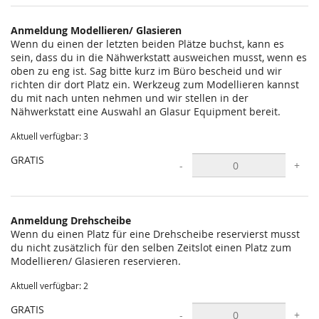
statt?
Anmeldung Modellieren/ Glasieren
Wenn du einen der letzten beiden Plätze buchst, kann es
sein, dass du in die Nähwerkstatt ausweichen musst, wenn es
oben zu eng ist. Sag bitte kurz im Büro bescheid und wir
richten dir dort Platz ein. Werkzeug zum Modellieren kannst
du mit nach unten nehmen und wir stellen in der
Nähwerkstatt eine Auswahl an Glasur Equipment bereit.
Aktuell verfügbar: 3
GRATIS
-
+
Anmeldung Drehscheibe
Wenn du einen Platz für eine Drehscheibe reservierst musst
du nicht zusätzlich für den selben Zeitslot einen Platz zum
Modellieren/ Glasieren reservieren.
Aktuell verfügbar: 2
GRATIS
-
+