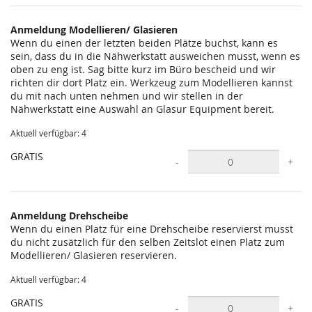
statt?
Anmeldung Modellieren/ Glasieren
Wenn du einen der letzten beiden Plätze buchst, kann es
sein, dass du in die Nähwerkstatt ausweichen musst, wenn es
oben zu eng ist. Sag bitte kurz im Büro bescheid und wir
richten dir dort Platz ein. Werkzeug zum Modellieren kannst
du mit nach unten nehmen und wir stellen in der
Nähwerkstatt eine Auswahl an Glasur Equipment bereit.
Aktuell verfügbar: 4
GRATIS
-
+
Anmeldung Drehscheibe
Wenn du einen Platz für eine Drehscheibe reservierst musst
du nicht zusätzlich für den selben Zeitslot einen Platz zum
Modellieren/ Glasieren reservieren.
Aktuell verfügbar: 4
GRATIS
-
+