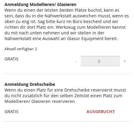
Anmeldung Modellieren/ Glasieren
Wenn du einen der letzten beiden Plätze buchst, kann es
sein, dass du in die Nähwerkstatt ausweichen musst, wenn es
oben zu eng ist. Sag bitte kurz im Büro bescheid und wir
richten dir dort Platz ein. Werkzeug zum Modellieren kannst
du mit nach unten nehmen und wir stellen in der
Nähwerkstatt eine Auswahl an Glasur Equipment bereit.
Aktuell verfügbar: 2
GRATIS
-
+
Anmeldung Drehscheibe
Wenn du einen Platz für eine Drehscheibe reservierst musst
du nicht zusätzlich für den selben Zeitslot einen Platz zum
Modellieren/ Glasieren reservieren.
GRATIS
AUSGEBUCHT