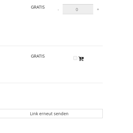
GRATIS
-
+
GRATIS
Link erneut senden