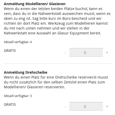
Anmeldung Modellieren/ Glasieren
Wenn du einen der letzten beiden Plätze buchst, kann es
sein, dass du in die Nähwerkstatt ausweichen musst, wenn es
oben zu eng ist. Sag bitte kurz im Büro bescheid und wir
richten dir dort Platz ein. Werkzeug zum Modellieren kannst
du mit nach unten nehmen und wir stellen in der
Nähwerkstatt eine Auswahl an Glasur Equipment bereit.
Aktuell verfügbar: 4
GRATIS
-
+
Anmeldung Drehscheibe
Wenn du einen Platz für eine Drehscheibe reservierst musst
du nicht zusätzlich für den selben Zeitslot einen Platz zum
Modellieren/ Glasieren reservieren.
Aktuell verfügbar: 3
GRATIS
-
+