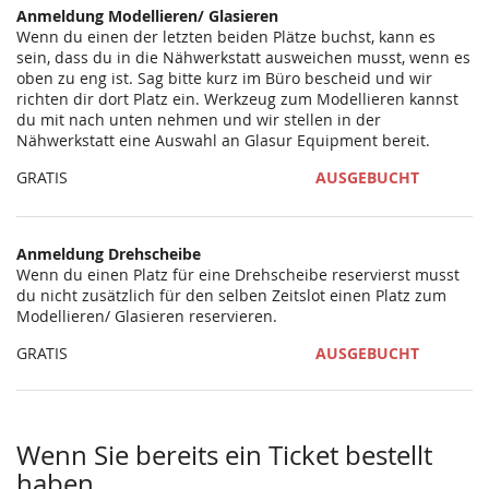
Anmeldung Modellieren/ Glasieren
Wenn du einen der letzten beiden Plätze buchst, kann es
sein, dass du in die Nähwerkstatt ausweichen musst, wenn es
oben zu eng ist. Sag bitte kurz im Büro bescheid und wir
richten dir dort Platz ein. Werkzeug zum Modellieren kannst
du mit nach unten nehmen und wir stellen in der
Nähwerkstatt eine Auswahl an Glasur Equipment bereit.
GRATIS
AUSGEBUCHT
Anmeldung Drehscheibe
Wenn du einen Platz für eine Drehscheibe reservierst musst
du nicht zusätzlich für den selben Zeitslot einen Platz zum
Modellieren/ Glasieren reservieren.
GRATIS
AUSGEBUCHT
Wenn Sie bereits ein Ticket bestellt
haben