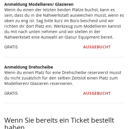
Anmeldung Modellieren/ Glasieren
Wenn du einen der letzten beiden Plätze buchst, kann es
sein, dass du in die Nähwerkstatt ausweichen musst, wenn es
oben zu eng ist. Sag bitte kurz im Büro bescheid und wir
richten dir dort Platz ein. Werkzeug zum Modellieren kannst
du mit nach unten nehmen und wir stellen in der
Nähwerkstatt eine Auswahl an Glasur Equipment bereit.
GRATIS
AUSGEBUCHT
Anmeldung Drehscheibe
Wenn du einen Platz für eine Drehscheibe reservierst musst
du nicht zusätzlich für den selben Zeitslot einen Platz zum
Modellieren/ Glasieren reservieren.
GRATIS
AUSGEBUCHT
Wenn Sie bereits ein Ticket bestellt
haben