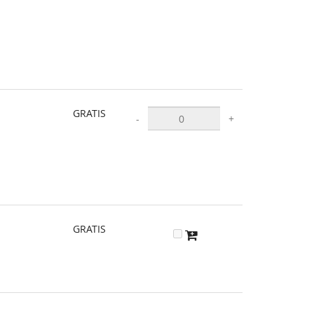
GRATIS
-
+
GRATIS