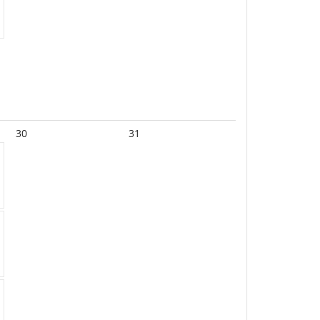
30
31