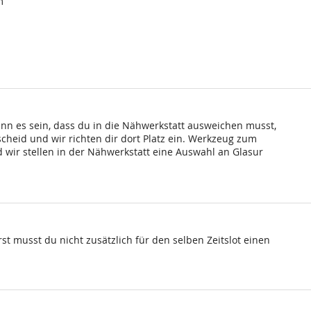
m
ann es sein, dass du in die Nähwerkstatt ausweichen musst,
scheid und wir richten dir dort Platz ein. Werkzeug zum
wir stellen in der Nähwerkstatt eine Auswahl an Glasur
st musst du nicht zusätzlich für den selben Zeitslot einen