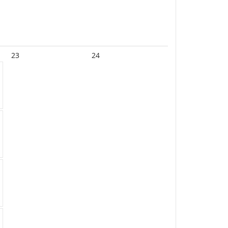
23
24