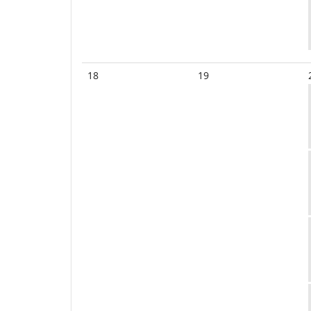
18
19