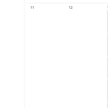
11
12