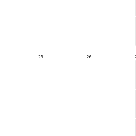
25
26