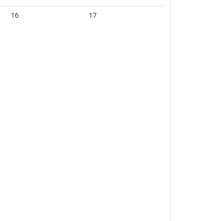
16
17