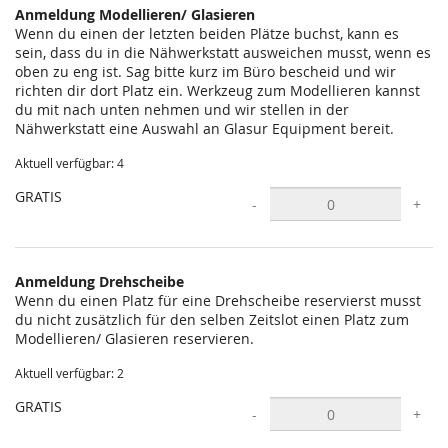
Anmeldung Modellieren/ Glasieren
Wenn du einen der letzten beiden Plätze buchst, kann es
sein, dass du in die Nähwerkstatt ausweichen musst, wenn es
oben zu eng ist. Sag bitte kurz im Büro bescheid und wir
richten dir dort Platz ein. Werkzeug zum Modellieren kannst
du mit nach unten nehmen und wir stellen in der
Nähwerkstatt eine Auswahl an Glasur Equipment bereit.
Aktuell verfügbar: 4
GRATIS
-
+
Anmeldung Drehscheibe
Wenn du einen Platz für eine Drehscheibe reservierst musst
du nicht zusätzlich für den selben Zeitslot einen Platz zum
Modellieren/ Glasieren reservieren.
Aktuell verfügbar: 2
GRATIS
-
+