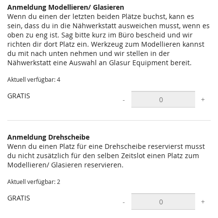
Anmeldung Modellieren/ Glasieren
Wenn du einen der letzten beiden Plätze buchst, kann es
sein, dass du in die Nähwerkstatt ausweichen musst, wenn es
oben zu eng ist. Sag bitte kurz im Büro bescheid und wir
richten dir dort Platz ein. Werkzeug zum Modellieren kannst
du mit nach unten nehmen und wir stellen in der
Nähwerkstatt eine Auswahl an Glasur Equipment bereit.
Aktuell verfügbar: 4
GRATIS
-
+
Anmeldung Drehscheibe
Wenn du einen Platz für eine Drehscheibe reservierst musst
du nicht zusätzlich für den selben Zeitslot einen Platz zum
Modellieren/ Glasieren reservieren.
Aktuell verfügbar: 2
GRATIS
-
+