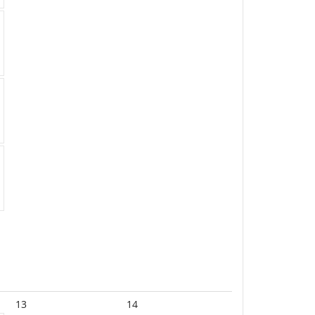
13
14