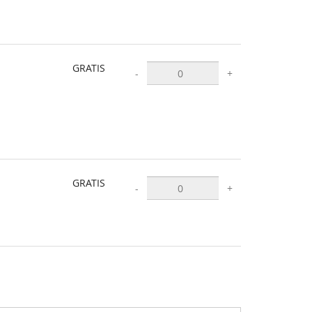
GRATIS
-
+
GRATIS
-
+