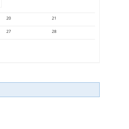
20
21
27
28