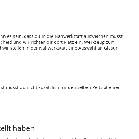
ann es sein, dass du in die Nähwerkstatt ausweichen musst,
scheid und wir richten dir dort Platz ein. Werkzeug zum
wir stellen in der Nähwerkstatt eine Auswahl an Glasur
st musst du nicht zusätzlich für den selben Zeitslot einen
tellt haben