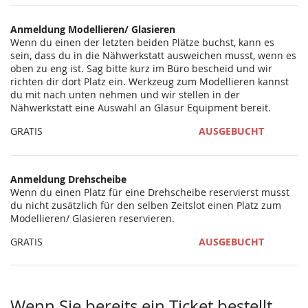
statt?
Anmeldung Modellieren/ Glasieren
Wenn du einen der letzten beiden Plätze buchst, kann es
sein, dass du in die Nähwerkstatt ausweichen musst, wenn es
oben zu eng ist. Sag bitte kurz im Büro bescheid und wir
richten dir dort Platz ein. Werkzeug zum Modellieren kannst
du mit nach unten nehmen und wir stellen in der
Nähwerkstatt eine Auswahl an Glasur Equipment bereit.
GRATIS
AUSGEBUCHT
Anmeldung Drehscheibe
Wenn du einen Platz für eine Drehscheibe reservierst musst
du nicht zusätzlich für den selben Zeitslot einen Platz zum
Modellieren/ Glasieren reservieren.
GRATIS
AUSGEBUCHT
Wenn Sie bereits ein Ticket bestellt