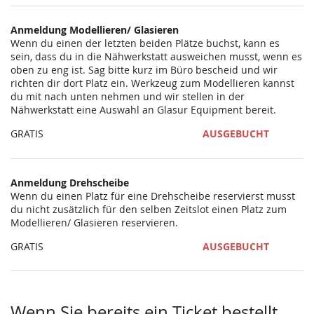
statt?
Anmeldung Modellieren/ Glasieren
Wenn du einen der letzten beiden Plätze buchst, kann es
sein, dass du in die Nähwerkstatt ausweichen musst, wenn es
oben zu eng ist. Sag bitte kurz im Büro bescheid und wir
richten dir dort Platz ein. Werkzeug zum Modellieren kannst
du mit nach unten nehmen und wir stellen in der
Nähwerkstatt eine Auswahl an Glasur Equipment bereit.
GRATIS
AUSGEBUCHT
Anmeldung Drehscheibe
Wenn du einen Platz für eine Drehscheibe reservierst musst
du nicht zusätzlich für den selben Zeitslot einen Platz zum
Modellieren/ Glasieren reservieren.
GRATIS
AUSGEBUCHT
Wenn Sie bereits ein Ticket bestellt