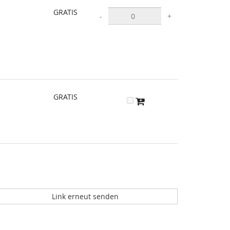
GRATIS
-
+
GRATIS
Link erneut senden