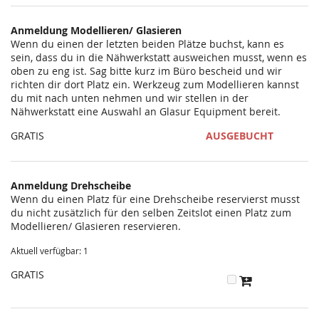
statt?
Anmeldung Modellieren/ Glasieren
Wenn du einen der letzten beiden Plätze buchst, kann es
sein, dass du in die Nähwerkstatt ausweichen musst, wenn es
oben zu eng ist. Sag bitte kurz im Büro bescheid und wir
richten dir dort Platz ein. Werkzeug zum Modellieren kannst
du mit nach unten nehmen und wir stellen in der
Nähwerkstatt eine Auswahl an Glasur Equipment bereit.
GRATIS
AUSGEBUCHT
Anmeldung Drehscheibe
Wenn du einen Platz für eine Drehscheibe reservierst musst
du nicht zusätzlich für den selben Zeitslot einen Platz zum
Modellieren/ Glasieren reservieren.
Aktuell verfügbar: 1
GRATIS