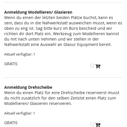
statt?
Anmeldung Modellieren/ Glasieren
Wenn du einen der letzten beiden Plätze buchst, kann es
sein, dass du in die Nähwerkstatt ausweichen musst, wenn es
oben zu eng ist. Sag bitte kurz im Büro bescheid und wir
richten dir dort Platz ein. Werkzeug zum Modellieren kannst
du mit nach unten nehmen und wir stellen in der
Nähwerkstatt eine Auswahl an Glasur Equipment bereit.
Aktuell verfügbar: 1
GRATIS
Anmeldung Drehscheibe
Wenn du einen Platz für eine Drehscheibe reservierst musst
du nicht zusätzlich für den selben Zeitslot einen Platz zum
Modellieren/ Glasieren reservieren.
Aktuell verfügbar: 1
GRATIS