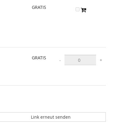
GRATIS
GRATIS
-
+
Link erneut senden