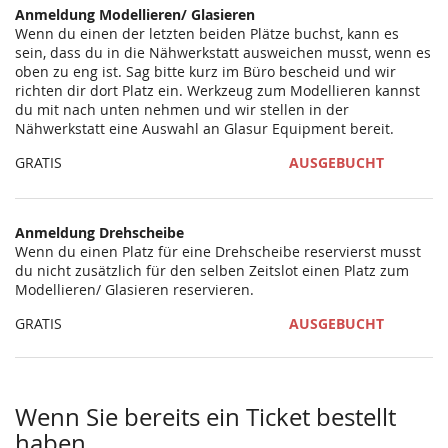
Anmeldung Modellieren/ Glasieren
Wenn du einen der letzten beiden Plätze buchst, kann es
sein, dass du in die Nähwerkstatt ausweichen musst, wenn es
oben zu eng ist. Sag bitte kurz im Büro bescheid und wir
richten dir dort Platz ein. Werkzeug zum Modellieren kannst
du mit nach unten nehmen und wir stellen in der
Nähwerkstatt eine Auswahl an Glasur Equipment bereit.
GRATIS
AUSGEBUCHT
Anmeldung Drehscheibe
Wenn du einen Platz für eine Drehscheibe reservierst musst
du nicht zusätzlich für den selben Zeitslot einen Platz zum
Modellieren/ Glasieren reservieren.
GRATIS
AUSGEBUCHT
Wenn Sie bereits ein Ticket bestellt
haben