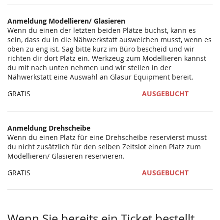
statt?
Anmeldung Modellieren/ Glasieren
Wenn du einen der letzten beiden Plätze buchst, kann es
sein, dass du in die Nähwerkstatt ausweichen musst, wenn es
oben zu eng ist. Sag bitte kurz im Büro bescheid und wir
richten dir dort Platz ein. Werkzeug zum Modellieren kannst
du mit nach unten nehmen und wir stellen in der
Nähwerkstatt eine Auswahl an Glasur Equipment bereit.
GRATIS
AUSGEBUCHT
Anmeldung Drehscheibe
Wenn du einen Platz für eine Drehscheibe reservierst musst
du nicht zusätzlich für den selben Zeitslot einen Platz zum
Modellieren/ Glasieren reservieren.
GRATIS
AUSGEBUCHT
Wenn Sie bereits ein Ticket bestellt