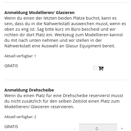
statt?
Anmeldung Modellieren/ Glasieren
Wenn du einen der letzten beiden Plätze buchst, kann es
sein, dass du in die Nähwerkstatt ausweichen musst, wenn es
oben zu eng ist. Sag bitte kurz im Büro bescheid und wir
richten dir dort Platz ein. Werkzeug zum Modellieren kannst
du mit nach unten nehmen und wir stellen in der
Nähwerkstatt eine Auswahl an Glasur Equipment bereit.
Aktuell verfügbar: 1
GRATIS
Anmeldung Drehscheibe
Wenn du einen Platz für eine Drehscheibe reservierst musst
du nicht zusätzlich für den selben Zeitslot einen Platz zum
Modellieren/ Glasieren reservieren.
Aktuell verfügbar: 2
GRATIS
-
+