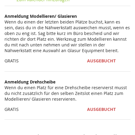
statt?
Anmeldung Modellieren/ Glasieren
Wenn du einen der letzten beiden Plätze buchst, kann es
sein, dass du in die Nähwerkstatt ausweichen musst, wenn es
oben zu eng ist. Sag bitte kurz im Büro bescheid und wir
richten dir dort Platz ein. Werkzeug zum Modellieren kannst
du mit nach unten nehmen und wir stellen in der
Nähwerkstatt eine Auswahl an Glasur Equipment bereit.
GRATIS
AUSGEBUCHT
Anmeldung Drehscheibe
Wenn du einen Platz für eine Drehscheibe reservierst musst
du nicht zusätzlich für den selben Zeitslot einen Platz zum
Modellieren/ Glasieren reservieren.
GRATIS
AUSGEBUCHT