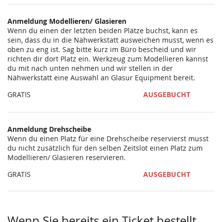
statt?
Anmeldung Modellieren/ Glasieren
Wenn du einen der letzten beiden Plätze buchst, kann es
sein, dass du in die Nähwerkstatt ausweichen musst, wenn es
oben zu eng ist. Sag bitte kurz im Büro bescheid und wir
richten dir dort Platz ein. Werkzeug zum Modellieren kannst
du mit nach unten nehmen und wir stellen in der
Nähwerkstatt eine Auswahl an Glasur Equipment bereit.
GRATIS
AUSGEBUCHT
Anmeldung Drehscheibe
Wenn du einen Platz für eine Drehscheibe reservierst musst
du nicht zusätzlich für den selben Zeitslot einen Platz zum
Modellieren/ Glasieren reservieren.
GRATIS
AUSGEBUCHT
Wenn Sie bereits ein Ticket bestellt