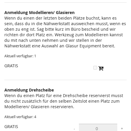
statt?
Anmeldung Modellieren/ Glasieren
Wenn du einen der letzten beiden Plätze buchst, kann es
sein, dass du in die Nähwerkstatt ausweichen musst, wenn es
oben zu eng ist. Sag bitte kurz im Büro bescheid und wir
richten dir dort Platz ein. Werkzeug zum Modellieren kannst
du mit nach unten nehmen und wir stellen in der
Nähwerkstatt eine Auswahl an Glasur Equipment bereit.
Aktuell verfügbar: 1
GRATIS
Anmeldung Drehscheibe
Wenn du einen Platz für eine Drehscheibe reservierst musst
du nicht zusätzlich für den selben Zeitslot einen Platz zum
Modellieren/ Glasieren reservieren.
Aktuell verfügbar: 4
GRATIS
-
+