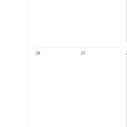
26
27