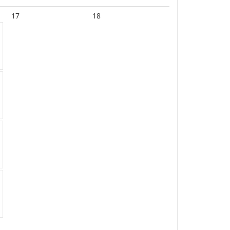
17
18