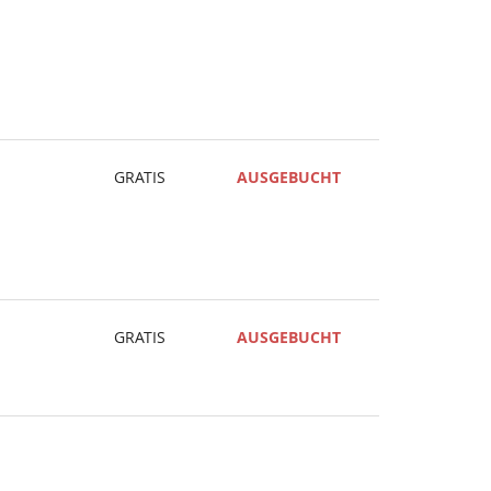
GRATIS
AUSGEBUCHT
GRATIS
AUSGEBUCHT