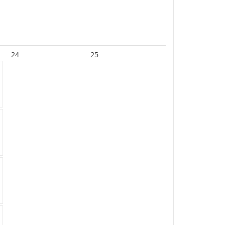
24
25