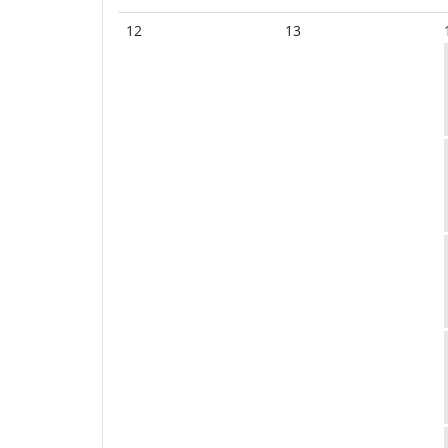
12
13