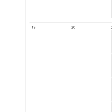
19
20