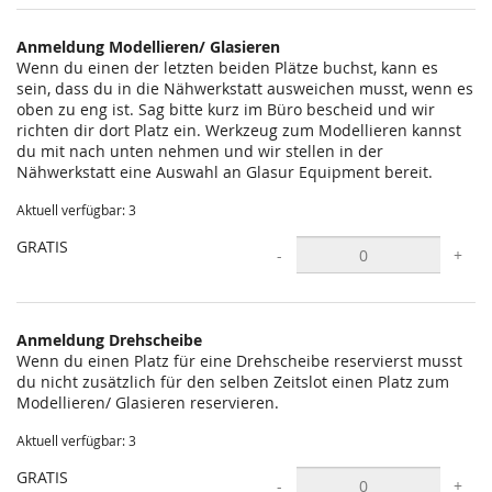
statt?
Anmeldung Modellieren/ Glasieren
Wenn du einen der letzten beiden Plätze buchst, kann es
sein, dass du in die Nähwerkstatt ausweichen musst, wenn es
oben zu eng ist. Sag bitte kurz im Büro bescheid und wir
richten dir dort Platz ein. Werkzeug zum Modellieren kannst
du mit nach unten nehmen und wir stellen in der
Nähwerkstatt eine Auswahl an Glasur Equipment bereit.
Aktuell verfügbar: 3
GRATIS
-
+
Anmeldung Drehscheibe
Wenn du einen Platz für eine Drehscheibe reservierst musst
du nicht zusätzlich für den selben Zeitslot einen Platz zum
Modellieren/ Glasieren reservieren.
Aktuell verfügbar: 3
GRATIS
-
+