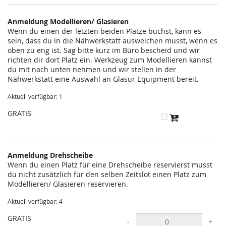
statt?
Anmeldung Modellieren/ Glasieren
Wenn du einen der letzten beiden Plätze buchst, kann es
sein, dass du in die Nähwerkstatt ausweichen musst, wenn es
oben zu eng ist. Sag bitte kurz im Büro bescheid und wir
richten dir dort Platz ein. Werkzeug zum Modellieren kannst
du mit nach unten nehmen und wir stellen in der
Nähwerkstatt eine Auswahl an Glasur Equipment bereit.
Aktuell verfügbar: 1
GRATIS
Anmeldung Drehscheibe
Wenn du einen Platz für eine Drehscheibe reservierst musst
du nicht zusätzlich für den selben Zeitslot einen Platz zum
Modellieren/ Glasieren reservieren.
Aktuell verfügbar: 4
GRATIS
-
+