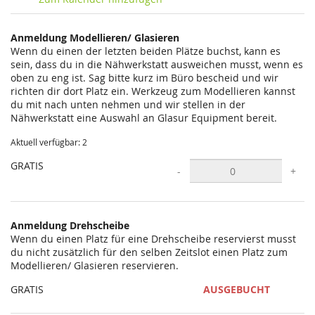
statt?
Anmeldung Modellieren/ Glasieren
Wenn du einen der letzten beiden Plätze buchst, kann es
sein, dass du in die Nähwerkstatt ausweichen musst, wenn es
oben zu eng ist. Sag bitte kurz im Büro bescheid und wir
richten dir dort Platz ein. Werkzeug zum Modellieren kannst
du mit nach unten nehmen und wir stellen in der
Nähwerkstatt eine Auswahl an Glasur Equipment bereit.
Aktuell verfügbar: 2
GRATIS
-
+
Anmeldung Drehscheibe
Wenn du einen Platz für eine Drehscheibe reservierst musst
du nicht zusätzlich für den selben Zeitslot einen Platz zum
Modellieren/ Glasieren reservieren.
GRATIS
AUSGEBUCHT