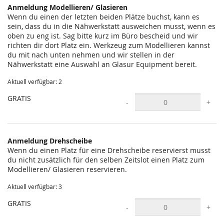
Anmeldung Modellieren/ Glasieren
Wenn du einen der letzten beiden Plätze buchst, kann es
sein, dass du in die Nähwerkstatt ausweichen musst, wenn es
oben zu eng ist. Sag bitte kurz im Büro bescheid und wir
richten dir dort Platz ein. Werkzeug zum Modellieren kannst
du mit nach unten nehmen und wir stellen in der
Nähwerkstatt eine Auswahl an Glasur Equipment bereit.
Aktuell verfügbar: 2
GRATIS
-
+
Anmeldung Drehscheibe
Wenn du einen Platz für eine Drehscheibe reservierst musst
du nicht zusätzlich für den selben Zeitslot einen Platz zum
Modellieren/ Glasieren reservieren.
Aktuell verfügbar: 3
GRATIS
-
+