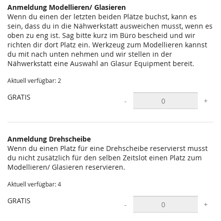
Anmeldung Modellieren/ Glasieren
Wenn du einen der letzten beiden Plätze buchst, kann es
sein, dass du in die Nähwerkstatt ausweichen musst, wenn es
oben zu eng ist. Sag bitte kurz im Büro bescheid und wir
richten dir dort Platz ein. Werkzeug zum Modellieren kannst
du mit nach unten nehmen und wir stellen in der
Nähwerkstatt eine Auswahl an Glasur Equipment bereit.
Aktuell verfügbar: 2
GRATIS
-
+
Anmeldung Drehscheibe
Wenn du einen Platz für eine Drehscheibe reservierst musst
du nicht zusätzlich für den selben Zeitslot einen Platz zum
Modellieren/ Glasieren reservieren.
Aktuell verfügbar: 4
GRATIS
-
+