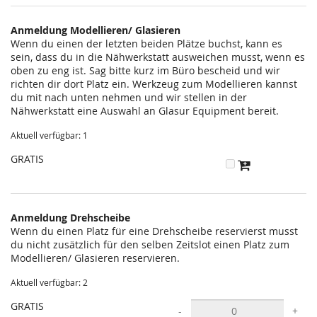
statt?
Anmeldung Modellieren/ Glasieren
Wenn du einen der letzten beiden Plätze buchst, kann es
sein, dass du in die Nähwerkstatt ausweichen musst, wenn es
oben zu eng ist. Sag bitte kurz im Büro bescheid und wir
richten dir dort Platz ein. Werkzeug zum Modellieren kannst
du mit nach unten nehmen und wir stellen in der
Nähwerkstatt eine Auswahl an Glasur Equipment bereit.
Aktuell verfügbar: 1
GRATIS
Anmeldung Drehscheibe
Wenn du einen Platz für eine Drehscheibe reservierst musst
du nicht zusätzlich für den selben Zeitslot einen Platz zum
Modellieren/ Glasieren reservieren.
Aktuell verfügbar: 2
GRATIS
-
+