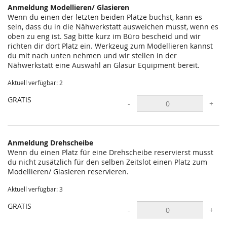
Anmeldung Modellieren/ Glasieren
Wenn du einen der letzten beiden Plätze buchst, kann es
sein, dass du in die Nähwerkstatt ausweichen musst, wenn es
oben zu eng ist. Sag bitte kurz im Büro bescheid und wir
richten dir dort Platz ein. Werkzeug zum Modellieren kannst
du mit nach unten nehmen und wir stellen in der
Nähwerkstatt eine Auswahl an Glasur Equipment bereit.
Aktuell verfügbar: 2
GRATIS
-
+
Anmeldung Drehscheibe
Wenn du einen Platz für eine Drehscheibe reservierst musst
du nicht zusätzlich für den selben Zeitslot einen Platz zum
Modellieren/ Glasieren reservieren.
Aktuell verfügbar: 3
GRATIS
-
+