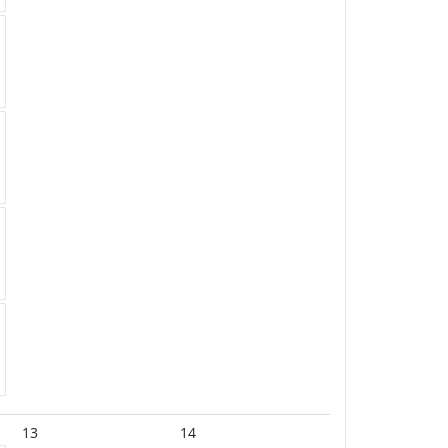
13
14