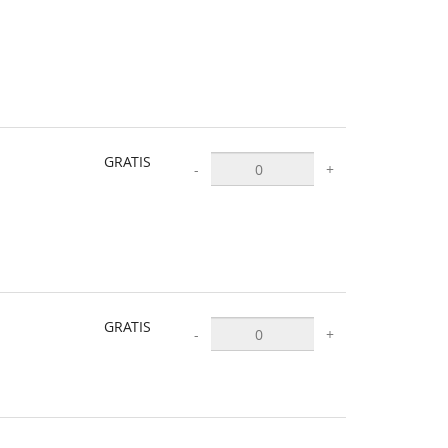
GRATIS
-
+
GRATIS
-
+