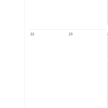
22
23