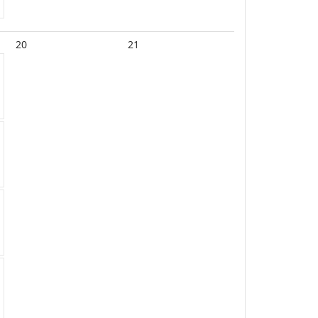
20
21