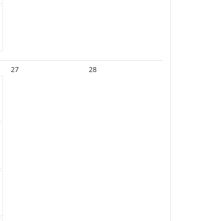
27
28