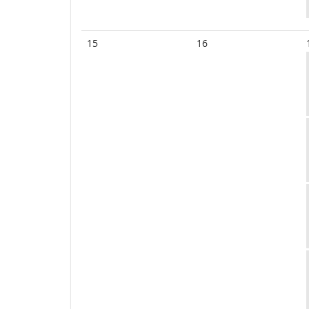
15
16