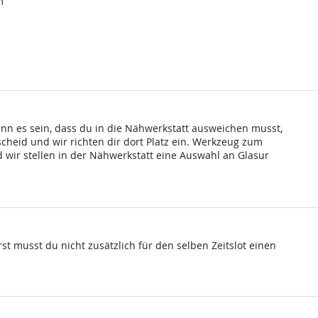
m
ann es sein, dass du in die Nähwerkstatt ausweichen musst,
scheid und wir richten dir dort Platz ein. Werkzeug zum
wir stellen in der Nähwerkstatt eine Auswahl an Glasur
st musst du nicht zusätzlich für den selben Zeitslot einen