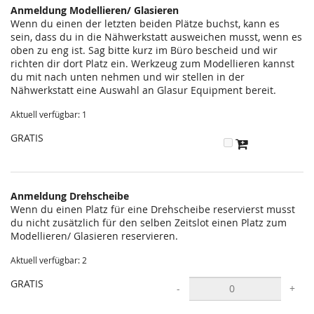
Anmeldung Modellieren/ Glasieren
Wenn du einen der letzten beiden Plätze buchst, kann es
sein, dass du in die Nähwerkstatt ausweichen musst, wenn es
oben zu eng ist. Sag bitte kurz im Büro bescheid und wir
richten dir dort Platz ein. Werkzeug zum Modellieren kannst
du mit nach unten nehmen und wir stellen in der
Nähwerkstatt eine Auswahl an Glasur Equipment bereit.
Aktuell verfügbar: 1
GRATIS
Anmeldung Drehscheibe
Wenn du einen Platz für eine Drehscheibe reservierst musst
du nicht zusätzlich für den selben Zeitslot einen Platz zum
Modellieren/ Glasieren reservieren.
Aktuell verfügbar: 2
GRATIS
-
+