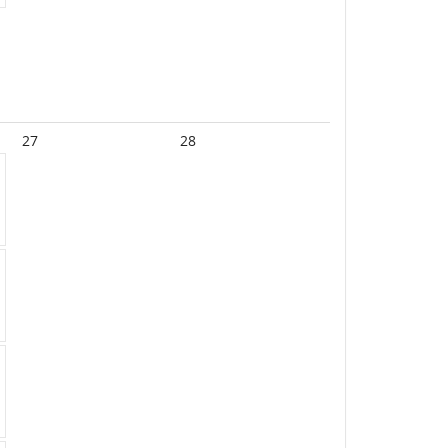
27
28