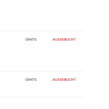
GRATIS
AUSGEBUCHT
GRATIS
AUSGEBUCHT