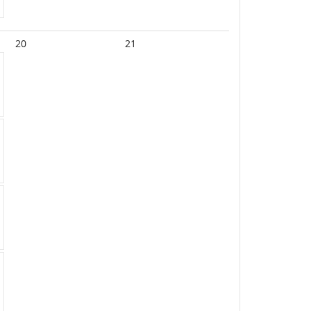
20
21