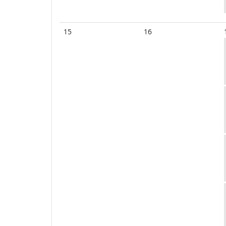
15
16