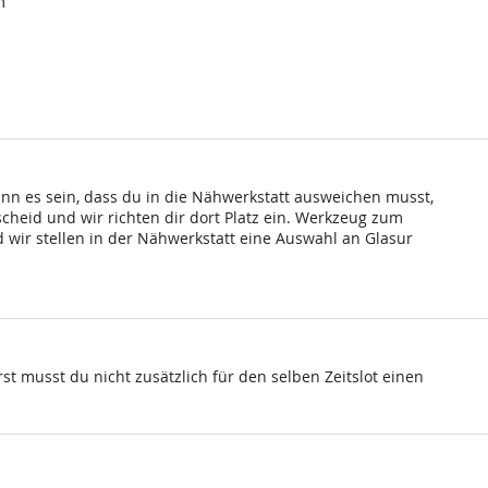
m
ann es sein, dass du in die Nähwerkstatt ausweichen musst,
scheid und wir richten dir dort Platz ein. Werkzeug zum
wir stellen in der Nähwerkstatt eine Auswahl an Glasur
st musst du nicht zusätzlich für den selben Zeitslot einen