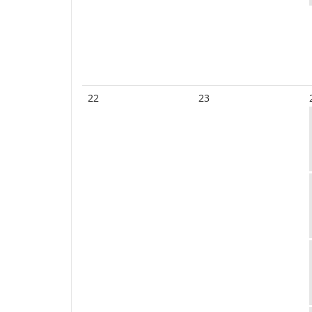
22
23