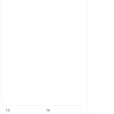
13
14