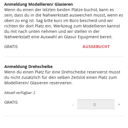
Anmeldung Modellieren/ Glasieren
Wenn du einen der letzten beiden Plätze buchst, kann es
sein, dass du in die Nähwerkstatt ausweichen musst, wenn es
oben zu eng ist. Sag bitte kurz im Büro bescheid und wir
richten dir dort Platz ein. Werkzeug zum Modellieren kannst
du mit nach unten nehmen und wir stellen in der
Nähwerkstatt eine Auswahl an Glasur Equipment bereit.
GRATIS
AUSGEBUCHT
Anmeldung Drehscheibe
Wenn du einen Platz für eine Drehscheibe reservierst musst
du nicht zusätzlich für den selben Zeitslot einen Platz zum
Modellieren/ Glasieren reservieren.
Aktuell verfügbar: 2
GRATIS
-
+