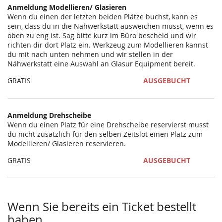
Anmeldung Modellieren/ Glasieren
Wenn du einen der letzten beiden Plätze buchst, kann es
sein, dass du in die Nähwerkstatt ausweichen musst, wenn es
oben zu eng ist. Sag bitte kurz im Büro bescheid und wir
richten dir dort Platz ein. Werkzeug zum Modellieren kannst
du mit nach unten nehmen und wir stellen in der
Nähwerkstatt eine Auswahl an Glasur Equipment bereit.
GRATIS
AUSGEBUCHT
Anmeldung Drehscheibe
Wenn du einen Platz für eine Drehscheibe reservierst musst
du nicht zusätzlich für den selben Zeitslot einen Platz zum
Modellieren/ Glasieren reservieren.
GRATIS
AUSGEBUCHT
Wenn Sie bereits ein Ticket bestellt
haben